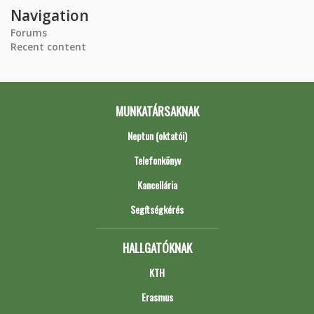
Navigation
Forums
Recent content
MUNKATÁRSAKNAK
Neptun (oktatói)
Telefonkönyv
Kancellária
Segítségkérés
HALLGATÓKNAK
KTH
Erasmus