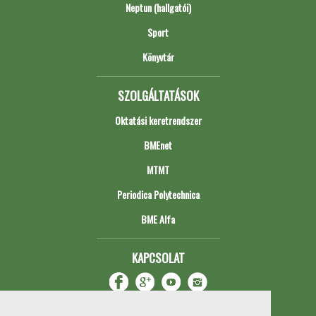
Neptun (hallgatói)
Sport
Könyvtár
SZOLGÁLTATÁSOK
Oktatási keretrendszer
BMEnet
MTMT
Periodica Polytechnica
BME Alfa
KAPCSOLAT