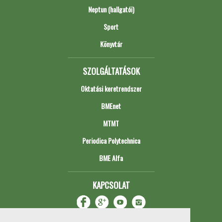
Neptun (hallgatói)
Sport
Könyvtár
SZOLGÁLTATÁSOK
Oktatási keretrendszer
BMEnet
MTMT
Periodica Polytechnica
BME Alfa
KAPCSOLAT