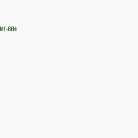
TMT-BEN: