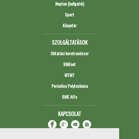
Neptun (hallgatói)
Sport
Könyvtár
SZOLGÁLTATÁSOK
Oktatási keretrendszer
BMEnet
MTMT
Periodica Polytechnica
BME Alfa
KAPCSOLAT