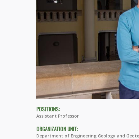
POSITIONS:
Assistant Professor
ORGANIZATION UNIT:
Department of Engineering Geology and Geote