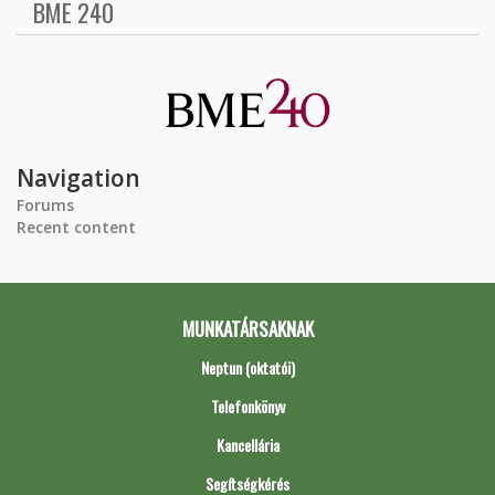
BME 240
Navigation
Forums
Recent content
MUNKATÁRSAKNAK
Neptun (oktatói)
Telefonkönyv
Kancellária
Segítségkérés