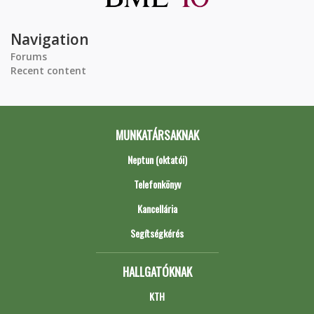
Navigation
Forums
Recent content
MUNKATÁRSAKNAK
Neptun (oktatói)
Telefonkönyv
Kancellária
Segítségkérés
HALLGATÓKNAK
KTH