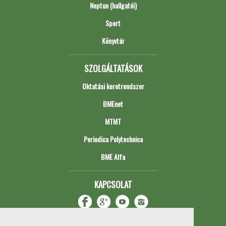
Neptun (hallgatói)
Sport
Könyvtár
SZOLGÁLTATÁSOK
Oktatási keretrendszer
BMEnet
MTMT
Periodica Polytechnica
BME Alfa
KAPCSOLAT