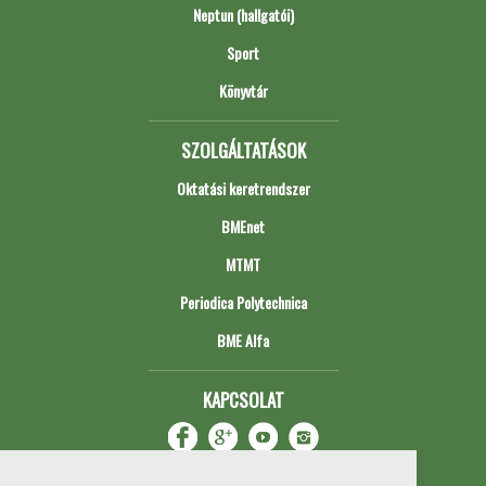
Neptun (hallgatói)
Sport
Könyvtár
SZOLGÁLTATÁSOK
Oktatási keretrendszer
BMEnet
MTMT
Periodica Polytechnica
BME Alfa
KAPCSOLAT