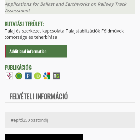
Applications for Ballast and Earthworks on Railway Track
Assessment
KUTATÁSI TERÜLET:
Talaj és szerkezet kapcsolata Talajstabilizációk Földművek
tömörsége és teherbírása
Additional information
PUBLIKÁCIÓK:
FELVÉTELI INFORMÁCIÓ
#építő250 ösztöndíj