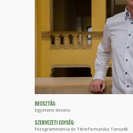
BEOSZTÁS:
Egyetemi docens
SZERVEZETI EGYSÉG:
Fotogrammetria és Térinformatika Tanszék