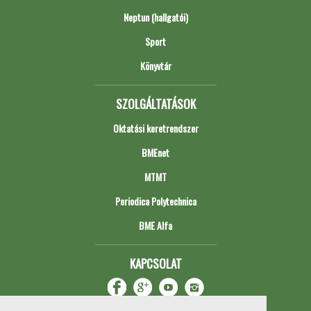
Neptun (hallgatói)
Sport
Könyvtár
SZOLGÁLTATÁSOK
Oktatási keretrendszer
BMEnet
MTMT
Periodica Polytechnica
BME Alfa
KAPCSOLAT