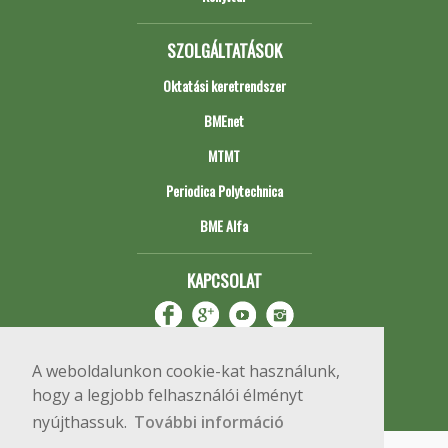
SZOLGÁLTATÁSOK
Oktatási keretrendszer
BMEnet
MTMT
Periodica Polytechnica
BME Alfa
KAPCSOLAT
A weboldalunkon cookie-kat használunk,
hogy a legjobb felhasználói élményt
nyújthassuk.
További információ
Impresszum