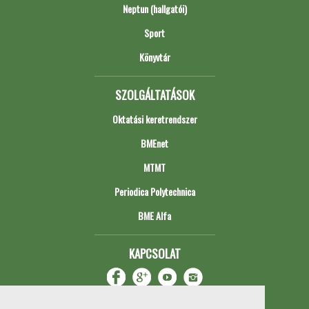
Neptun (hallgatói)
Sport
Könyvtár
SZOLGÁLTATÁSOK
Oktatási keretrendszer
BMEnet
MTMT
Periodica Polytechnica
BME Alfa
KAPCSOLAT