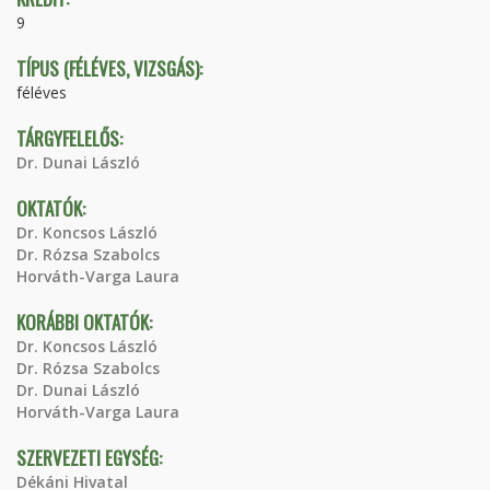
9
TÍPUS (FÉLÉVES, VIZSGÁS):
féléves
TÁRGYFELELŐS:
Dr. Dunai László
OKTATÓK:
Dr. Koncsos László
Dr. Rózsa Szabolcs
Horváth-Varga Laura
KORÁBBI OKTATÓK:
Dr. Koncsos László
Dr. Rózsa Szabolcs
Dr. Dunai László
Horváth-Varga Laura
SZERVEZETI EGYSÉG:
Dékáni Hivatal