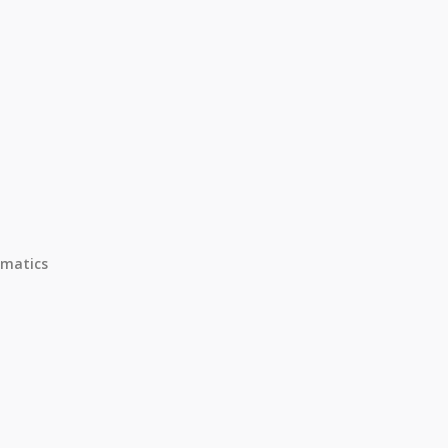
matics