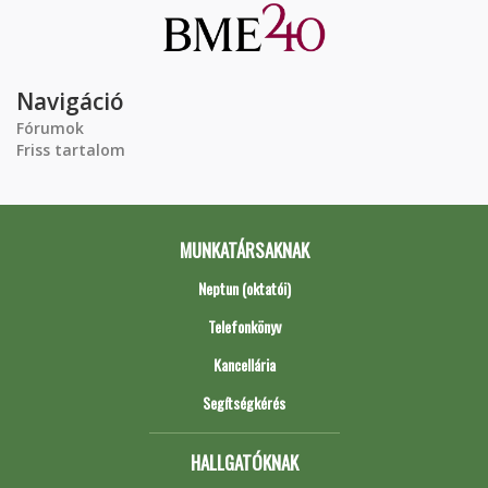
Navigáció
Fórumok
Friss tartalom
MUNKATÁRSAKNAK
Neptun (oktatói)
Telefonkönyv
Kancellária
Segítségkérés
HALLGATÓKNAK