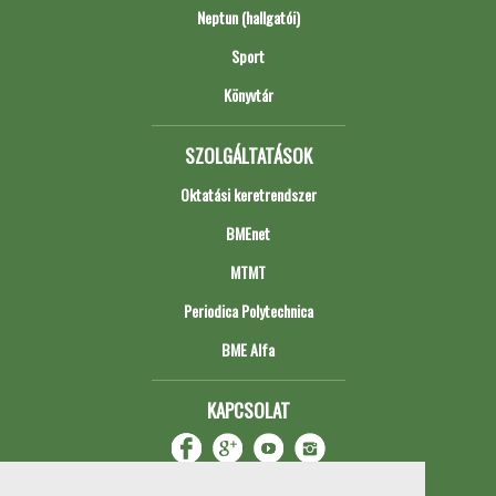
Neptun (hallgatói)
Sport
Könyvtár
SZOLGÁLTATÁSOK
Oktatási keretrendszer
BMEnet
MTMT
Periodica Polytechnica
BME Alfa
KAPCSOLAT