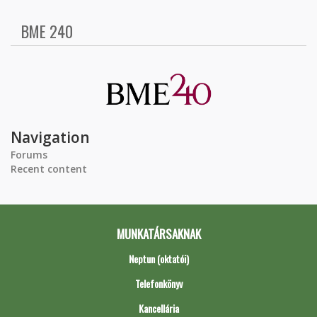
BME 240
Navigation
Forums
Recent content
MUNKATÁRSAKNAK
Neptun (oktatói)
Telefonkönyv
Kancellária