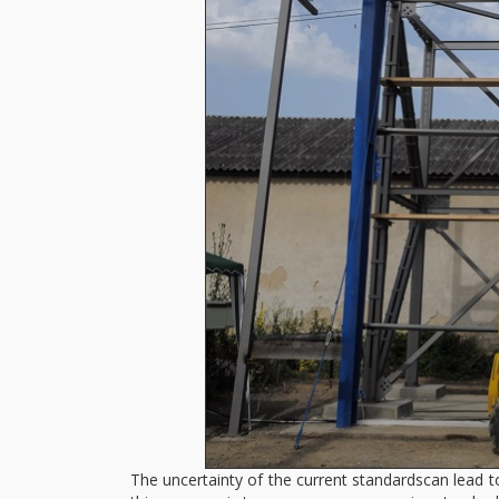
The uncertainty of the current standardscan lead to