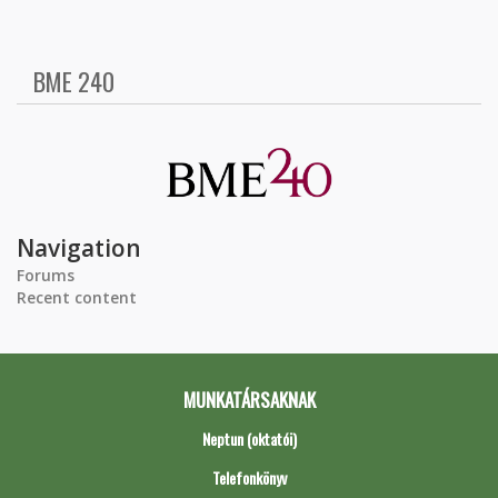
BME 240
Navigation
Forums
Recent content
MUNKATÁRSAKNAK
Neptun (oktatói)
Telefonkönyv