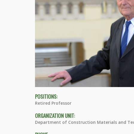
POSITIONS:
Retired Professor
ORGANIZATION UNIT:
Department of Construction Materials and Te