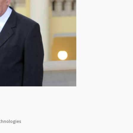
chnologies