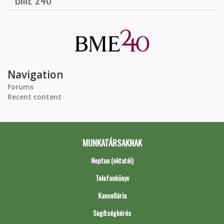
Navigation
Forums
Recent content
MUNKATÁRSAKNAK
Neptun (oktatói)
Telefonkönyv
Kancellária
Segítségkérés