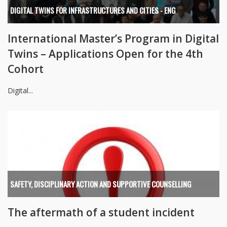
DIGITAL TWINS FOR INFRASTRUCTURES AND CITIES - ENG
International Master’s Program in Digital
Twins – Applications Open for the 4th
Cohort
Digital...
SAFETY, DISCIPLINARY ACTION AND SUPPORTIVE COUNSELLING
The aftermath of a student incident