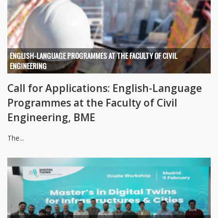
ENGLISH-LANGUAGE PROGRAMMES AT THE FACULTY OF CIVIL
ENGINEERING
Call for Applications: English-Language
Programmes at the Faculty of Civil
Engineering, BME
The...