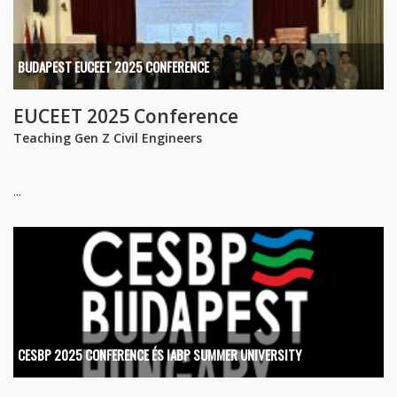
BUDAPEST EUCEET 2025 CONFERENCE
EUCEET 2025 Conference
Teaching Gen Z Civil Engineers
...
CESBP 2025 CONFERENCE ÉS IABP SUMMER UNIVERSITY