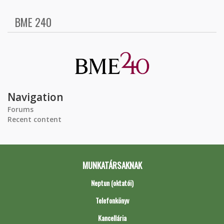
BME 240
Navigation
Forums
Recent content
MUNKATÁRSAKNAK
Neptun (oktatói)
Telefonkönyv
Kancellária