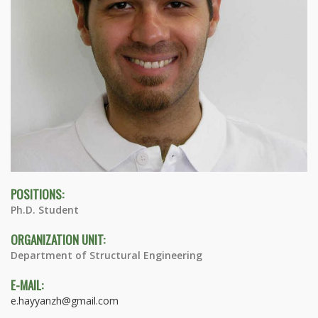
POSITIONS:
Ph.D. Student
ORGANIZATION UNIT:
Department of Structural Engineering
E-MAIL:
e.hayyanzh@gmail.com