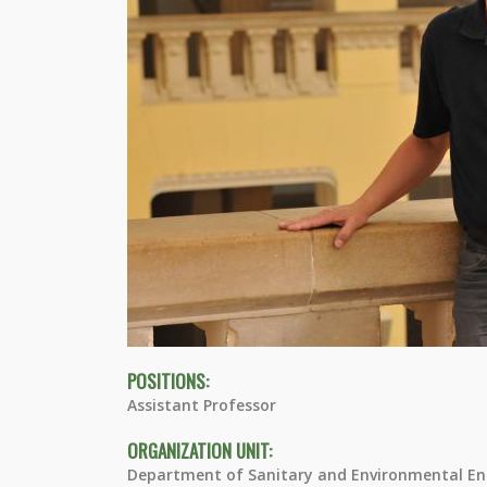
POSITIONS:
Assistant Professor
ORGANIZATION UNIT:
Department of Sanitary and Environmental En