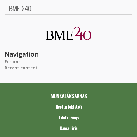
BME 240
Navigation
Forums
Recent content
MUNKATÁRSAKNAK
Neptun (oktatói)
Telefonkönyv
Kancellária