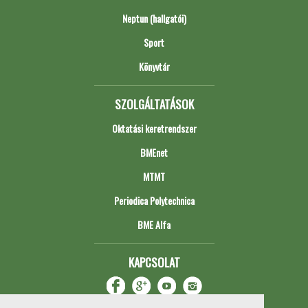
Neptun (hallgatói)
Sport
Könyvtár
SZOLGÁLTATÁSOK
Oktatási keretrendszer
BMEnet
MTMT
Periodica Polytechnica
BME Alfa
KAPCSOLAT