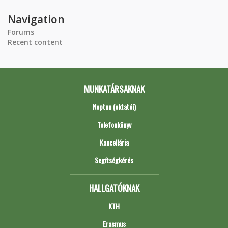
Navigation
Forums
Recent content
MUNKATÁRSAKNAK
Neptun (oktatói)
Telefonkönyv
Kancellária
Segítségkérés
HALLGATÓKNAK
KTH
Erasmus