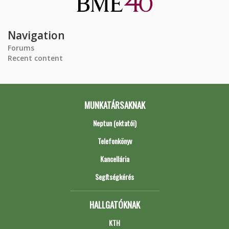
Navigation
Forums
Recent content
MUNKATÁRSAKNAK
Neptun (oktatói)
Telefonkönyv
Kancellária
Segítségkérés
HALLGATÓKNAK
KTH