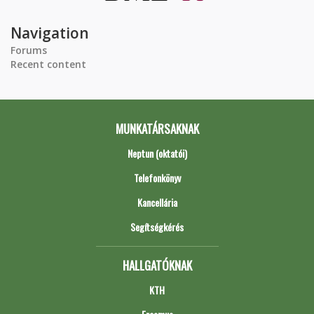
Navigation
Forums
Recent content
MUNKATÁRSAKNAK
Neptun (oktatói)
Telefonkönyv
Kancellária
Segítségkérés
HALLGATÓKNAK
KTH