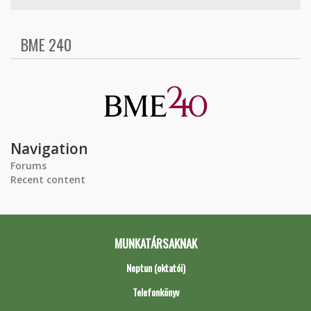
BME 240
Navigation
Forums
Recent content
MUNKATÁRSAKNAK
Neptun (oktatói)
Telefonkönyv