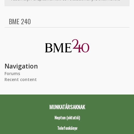
BME 240
Navigation
Forums
Recent content
MUNKATÁRSAKNAK
Neptun (oktatói)
Telefonkönyv