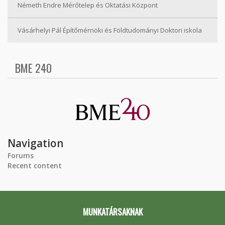
Németh Endre Mérőtelep és Oktatási Központ
Vásárhelyi Pál Építőmérnöki és Földtudományi Doktori iskola
BME 240
Navigation
Forums
Recent content
MUNKATÁRSAKNAK