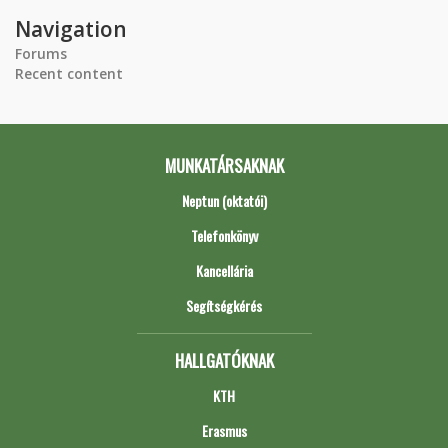
Navigation
Forums
Recent content
MUNKATÁRSAKNAK
Neptun (oktatói)
Telefonkönyv
Kancellária
Segítségkérés
HALLGATÓKNAK
KTH
Erasmus