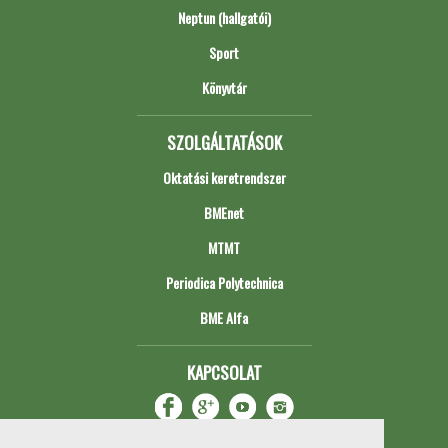
Neptun (hallgatói)
Sport
Könyvtár
SZOLGÁLTATÁSOK
Oktatási keretrendszer
BMEnet
MTMT
Periodica Polytechnica
BME Alfa
KAPCSOLAT