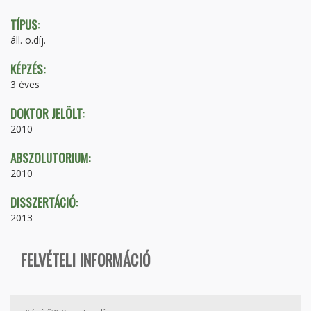
TÍPUS:
áll. ö.díj.
KÉPZÉS:
3 éves
DOKTOR JELÖLT:
2010
ABSZOLUTORIUM:
2010
DISSZERTÁCIÓ:
2013
FELVÉTELI INFORMÁCIÓ