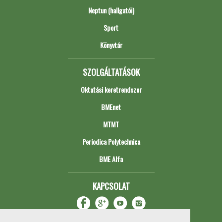
Neptun (hallgatói)
Sport
Könyvtár
SZOLGÁLTATÁSOK
Oktatási keretrendszer
BMEnet
MTMT
Periodica Polytechnica
BME Alfa
KAPCSOLAT