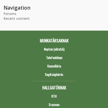
Navigation
Forums
Recent content
MUNKATÁRSAKNAK
Neptun (oktatói)
Telefonkönyv
Kancellária
Segítségkérés
HALLGATÓKNAK
KTH
Erasmus