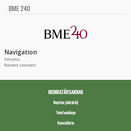
BME 240
Navigation
Forums
Recent content
MUNKATÁRSAKNAK
Neptun (oktatói)
Telefonkönyv
Kancellária