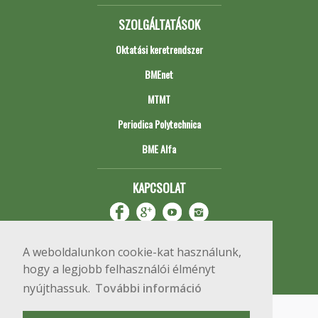
SZOLGÁLTATÁSOK
Oktatási keretrendszer
BMEnet
MTMT
Periodica Polytechnica
BME Alfa
KAPCSOLAT
A weboldalunkon cookie-kat használunk,
hogy a legjobb felhasználói élményt
nyújthassuk.
További információ
Impresszum