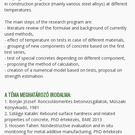
in construction practice (mainly various steel alloys) at different
temperatures.
The main steps of the research program are:
- literature review of the formulae and background of currently
used methods,
- effect of temperature on tests in case of different materials,
- grouping of new components of concrete based on the first
test series,
- test of special concretes depending on different component,
- proposing the method of calculation,
- creation of a numerical model based on tests, proposal on
strength estimation.
A TÉMA MEGHATÁROZÓ IRODALMA:
1. Borján József: Roncsolásmentes betonvizsgálatok, Műszaki
Könyvkiadó, 1981
2. Szilágyi Katalin: Rebound surface hardness and related
properties of concrete, PhD értekezés, BME 2013
3. Hossein Taheri: Nondestructive evaluation and in-situ
monitoring for metal additive manufacturing, PhD értekezés