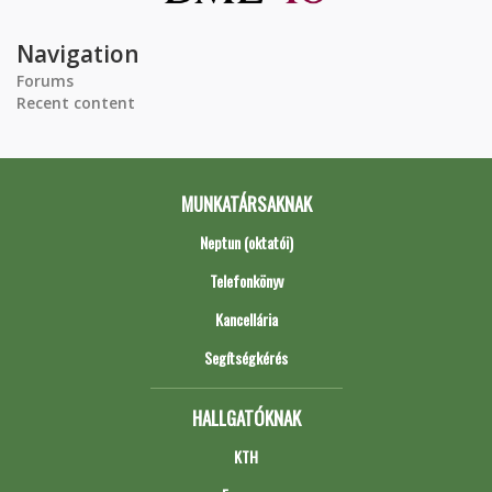
Navigation
Forums
Recent content
MUNKATÁRSAKNAK
Neptun (oktatói)
Telefonkönyv
Kancellária
Segítségkérés
HALLGATÓKNAK
KTH