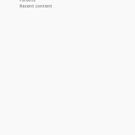
Recent content