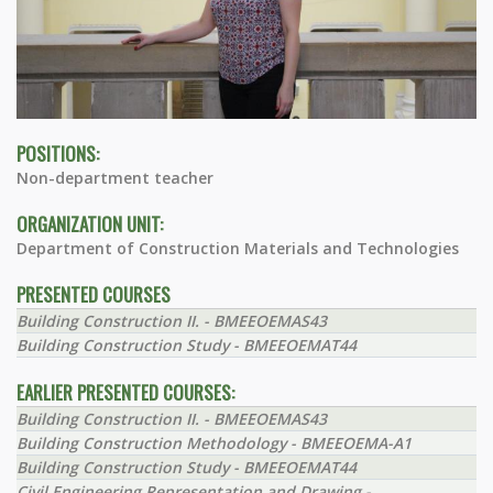
POSITIONS:
Non-department teacher
ORGANIZATION UNIT:
Department of Construction Materials and Technologies
PRESENTED COURSES
Building Construction II. - BMEEOEMAS43
Building Construction Study - BMEEOEMAT44
EARLIER PRESENTED COURSES:
Building Construction II. - BMEEOEMAS43
Building Construction Methodology - BMEEOEMA-A1
Building Construction Study - BMEEOEMAT44
Civil Engineering Representation and Drawing -