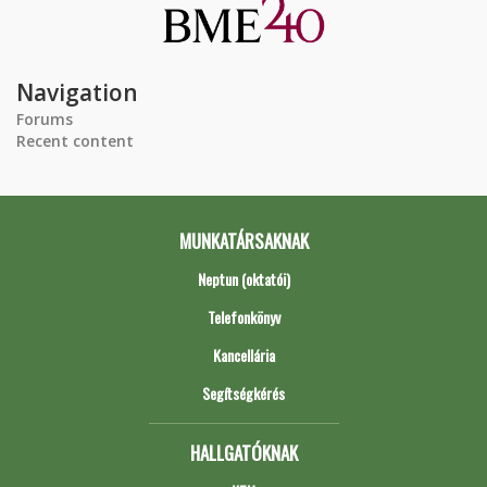
Navigation
Forums
Recent content
MUNKATÁRSAKNAK
Neptun (oktatói)
Telefonkönyv
Kancellária
Segítségkérés
HALLGATÓKNAK