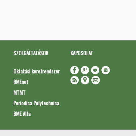
SZOLGÁLTATÁSOK
KAPCSOLAT
Oktatási keretrendszer
BMEnet
MTMT
Periodica Polytechnica
BME Alfa