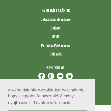
SZOLGÁLTATÁSOK
Oktatási keretrendszer
BMEnet
MTMT
Periodica Polytechnica
BME Alfa
KAPCSOLAT
A weboldalunkon cookie-kat használunk,
hogy a legjobb felhasználói élményt
nyújthassuk.
További információ
Impresszum