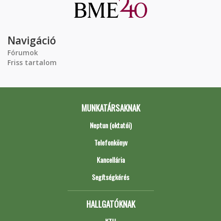
Navigáció
Fórumok
Friss tartalom
MUNKATÁRSAKNAK
Neptun (oktatói)
Telefonkönyv
Kancellária
Segítségkérés
HALLGATÓKNAK