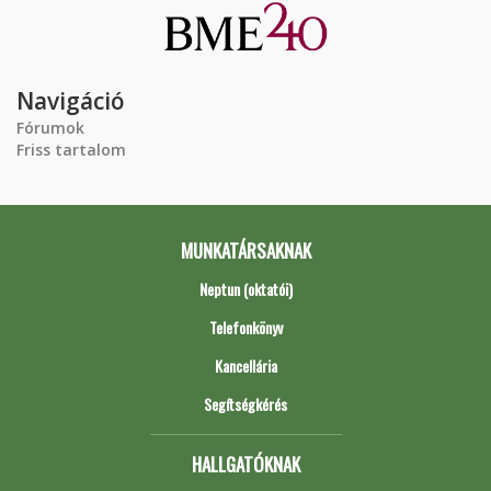
Navigáció
Fórumok
Friss tartalom
MUNKATÁRSAKNAK
Neptun (oktatói)
Telefonkönyv
Kancellária
Segítségkérés
HALLGATÓKNAK