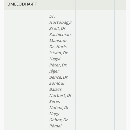
BMEEODHA-PT
Dr.
Hortobágyi
,
Zsolt
Dr.
Kachichian
,
Mansour
Dr. Haris
,
István
Dr.
Hegyi
,
Péter
Dr.
Jáger
,
Bence
Dr.
Somodi
Balázs
,
Norbert
Dr.
Seres
,
Noémi
Dr.
Nagy
,
Gábor
Dr.
Rémai