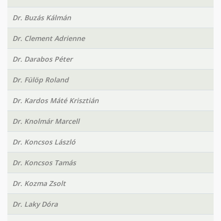
Dr. Buzás Kálmán
Dr. Clement Adrienne
Dr. Darabos Péter
Dr. Fülöp Roland
Dr. Kardos Máté Krisztián
Dr. Knolmár Marcell
Dr. Koncsos László
Dr. Koncsos Tamás
Dr. Kozma Zsolt
Dr. Laky Dóra