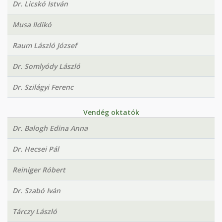
Dr. Licskó István
Musa Ildikó
Raum László József
Dr. Somlyódy László
Dr. Szilágyi Ferenc
Vendég oktatók
Dr. Balogh Edina Anna
Dr. Hecsei Pál
Reiniger Róbert
Dr. Szabó Iván
Tárczy László