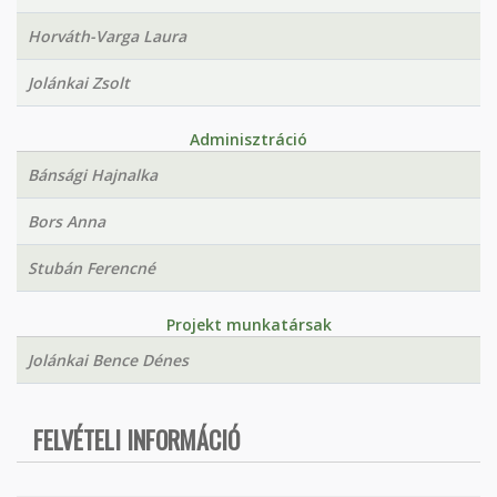
Horváth-Varga Laura
Jolánkai Zsolt
Adminisztráció
Bánsági Hajnalka
Bors Anna
Stubán Ferencné
Projekt munkatársak
Jolánkai Bence Dénes
FELVÉTELI INFORMÁCIÓ