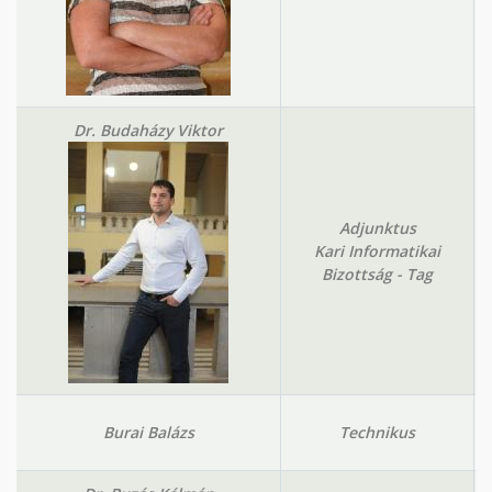
Dr. Budaházy Viktor
Adjunktus
Kari Informatikai
Bizottság - Tag
Burai Balázs
Technikus