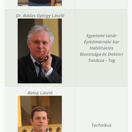
Dr. Balázs György László
Egyetemi tanár
Építőmérnöki Kar
Habilitációs
Bizottsága és Doktori
Tanácsa - Tag
Balog László
Technikus