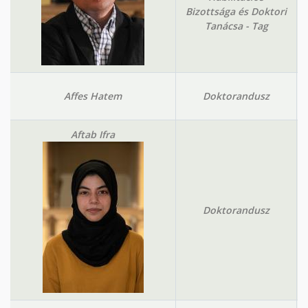
Bizottsága és Doktori
Tanácsa - Tag
Affes Hatem
Doktorandusz
Aftab Ifra
Doktorandusz