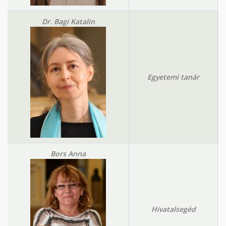
Dr. Bagi Katalin
Egyetemi tanár
Bors Anna
Hivatalsegéd