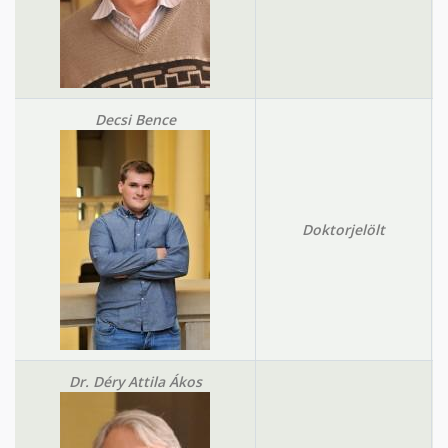
Decsi Bence
Doktorjelölt
Dr. Déry Attila Ákos