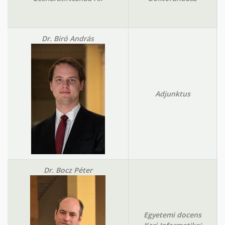
Dr. Biró András
Adjunktus
Dr. Bocz Péter
Egyetemi docens