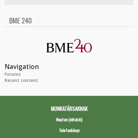
BME 240
Navigation
Forums
Recent content
MUNKATÁRSAKNAK
Neptun (oktatói)
Telefonkönyv