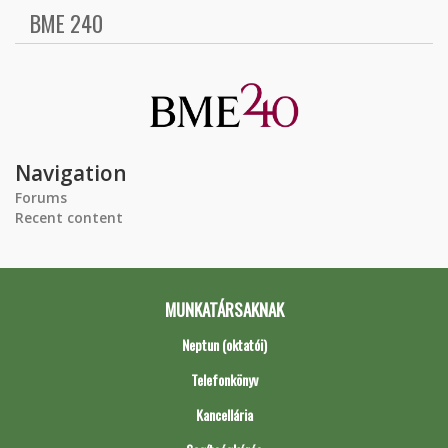
BME 240
Navigation
Forums
Recent content
MUNKATÁRSAKNAK
Neptun (oktatói)
Telefonkönyv
Kancellária